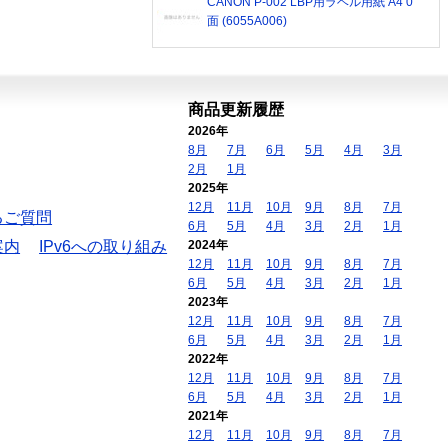
CANON P-002 LBP用ラベル用紙 A4 0
面 (6055A006)
商品更新履歴
2026年
8月
7月
6月
5月
4月
3月
2月
1月
2025年
12月
11月
10月
9月
8月
7月
るご質問
6月
5月
4月
3月
2月
1月
案内
IPv6への取り組み
2024年
12月
11月
10月
9月
8月
7月
6月
5月
4月
3月
2月
1月
2023年
12月
11月
10月
9月
8月
7月
6月
5月
4月
3月
2月
1月
2022年
12月
11月
10月
9月
8月
7月
6月
5月
4月
3月
2月
1月
2021年
12月
11月
10月
9月
8月
7月