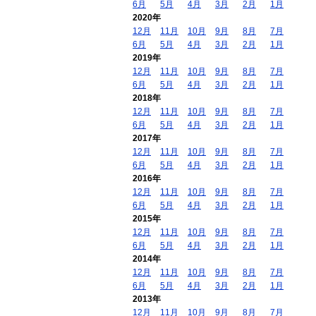
6月
5月
4月
3月
2月
1月
2020年
12月
11月
10月
9月
8月
7月
6月
5月
4月
3月
2月
1月
2019年
12月
11月
10月
9月
8月
7月
6月
5月
4月
3月
2月
1月
2018年
12月
11月
10月
9月
8月
7月
6月
5月
4月
3月
2月
1月
2017年
12月
11月
10月
9月
8月
7月
6月
5月
4月
3月
2月
1月
2016年
12月
11月
10月
9月
8月
7月
6月
5月
4月
3月
2月
1月
2015年
12月
11月
10月
9月
8月
7月
6月
5月
4月
3月
2月
1月
2014年
12月
11月
10月
9月
8月
7月
6月
5月
4月
3月
2月
1月
2013年
12月
11月
10月
9月
8月
7月