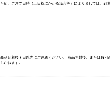
のため、ご注文日時（土日祝にかかる場合等）によりましては、到
商品到着後７日以内にご連絡ください。 商品開封後、または特別
たしかねます。