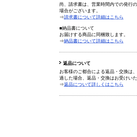
尚、請求書は、営業時間内での発行
場合がございます。
⇒
請求書について詳細はこちら
■納品書について
お届けする商品に同梱致します。
⇒
納品書について詳細はこちら
返品について
お客様のご都合による返品・交換は、
過した場合、返品・交換はお受けい
⇒
返品について詳しくはこちら