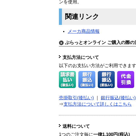
ンを使用。
関連リンク
メーカ商品情報
ぷらっとオンライン ご購入の際の
支払方法について
以下のお支払い方法がご利用できま
売掛取引(後払い)
｜
銀行振込(後払い)
⇒
支払方法について詳しくはこちら
送料について
1つのご注文毎に
一律1,100円(税込)