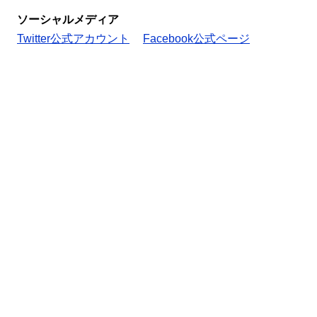
ソーシャルメディア
Twitter公式アカウント
Facebook公式ページ