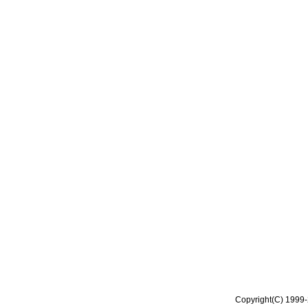
Copyright(C) 1999-2