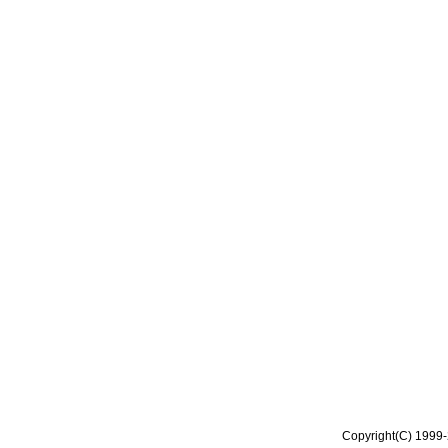
Copyright(C) 1999-2