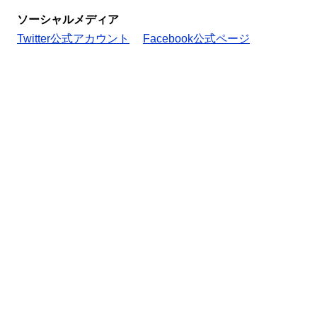
ソーシャルメディア
Twitter公式アカウント
Facebook公式ページ