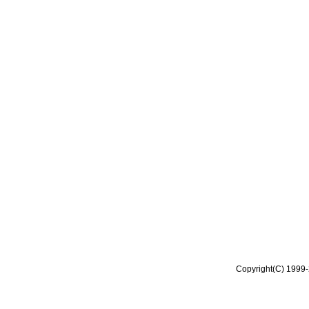
Copyright(C) 1999-2