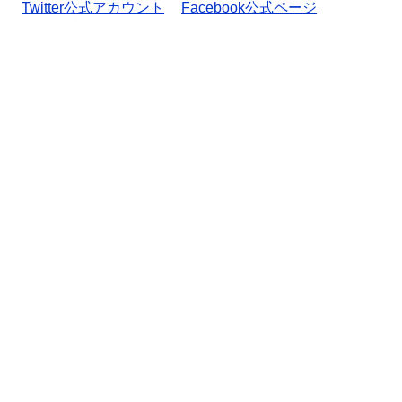
Twitter公式アカウント
Facebook公式ページ