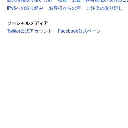
IPv6への取り組み
お客様からの声
ご注文の取り消し
ソーシャルメディア
Twitter公式アカウント
Facebook公式ページ