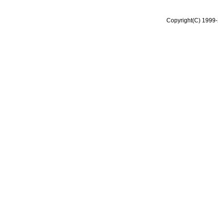
Copyright(C) 1999-2