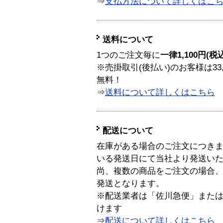
⇒
支払方法について詳しくはこ
送料について
1つのご注文毎に
一律1,100円(税
※売掛取引(後払い)のお客様は33
無料！
⇒
送料について詳しくはこちら
配送について
在庫がある場合のご注文につき
いる発送日にて当社より発送い
尚、複数の商品をご注文の場合
発送となります。
※配送業者は「佐川急便」また
けます
⇒
配送について詳しくはこちら