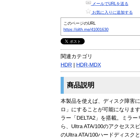
メールでURLを送る
お気に入りに追加する
このページのURL
https://plth.me/41001630
関連カテゴリ
HDR
|
HDR-MDX
商品説明
本製品を使えば、ディスク障害
ロ」にすることが可能になります
ラー「DELTA2」を搭載。ミラ
ら、Ultra ATA/100のアク
のUltra ATA/100ハードデ