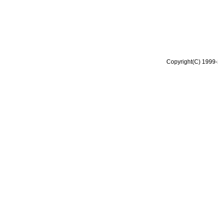
Copyright(C) 1999-2