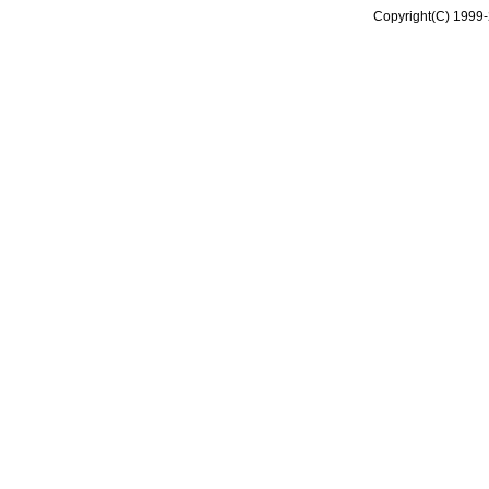
Copyright(C) 1999-2