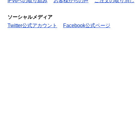
IPv6への取り組み
お客様からの声
ご注文の取り消し
ソーシャルメディア
Twitter公式アカウント
Facebook公式ページ