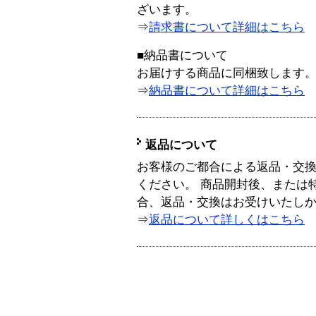
ざいます。
⇒
請求書について詳細はこちら
■納品書について
お届けする商品に同梱致します
⇒
納品書について詳細はこちら
返品について
お客様のご都合による返品・交
ください。 商品開封後、または
合、返品・交換はお受けいたし
⇒
返品について詳しくはこちら