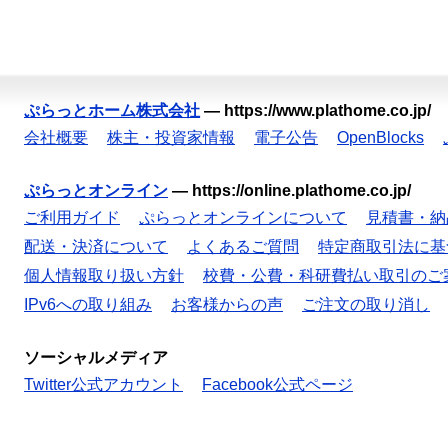
ぷらっとホーム株式会社
—
https://www.plathome.co.jp/
会社概要
株主・投資家情報
電子公告
OpenBlocks
ぷらっとオンライン
—
https://online.plathome.co.jp/
ご利用ガイド
ぷらっとオンラインについて
見積書・納
配送・決済について
よくあるご質問
特定商取引法に基
個人情報取り扱い方針
校費・公費・科研費払い取引のご
IPv6への取り組み
お客様からの声
ご注文の取り消し
ソーシャルメディア
Twitter公式アカウント
Facebook公式ページ