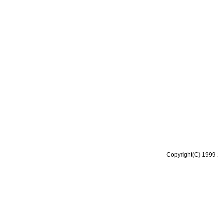
Copyright(C) 1999-2