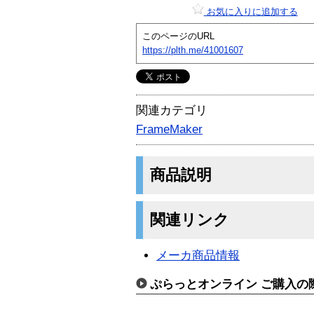
お気に入りに追加する
このページのURL
https://plth.me/41001607
関連カテゴリ
FrameMaker
商品説明
関連リンク
メーカ商品情報
ぷらっとオンライン ご購入の