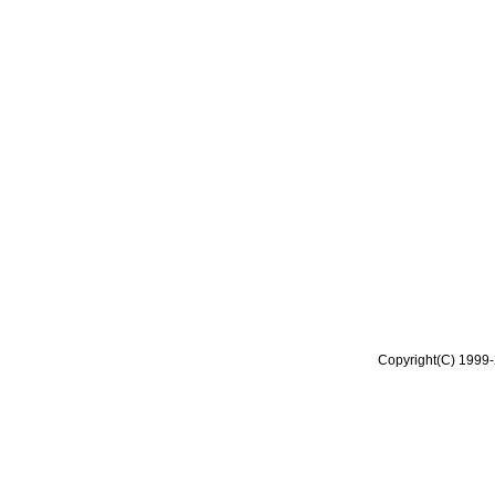
Copyright(C) 1999-2