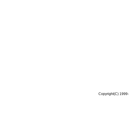
Copyright(C) 1999-2