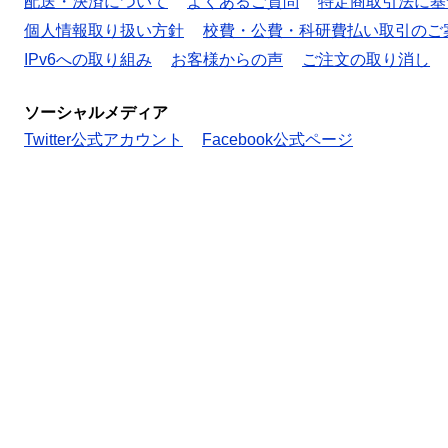
配送・決済について
よくあるご質問
特定商取引法に基
個人情報取り扱い方針
校費・公費・科研費払い取引のご
IPv6への取り組み
お客様からの声
ご注文の取り消し
ソーシャルメディア
Twitter公式アカウント
Facebook公式ページ