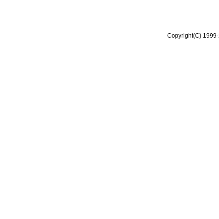
Copyright(C) 1999-2