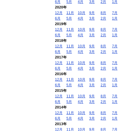
6月
5月
4月
3月
2月
1月
2020年
12月
11月
10月
9月
8月
7月
6月
5月
4月
3月
2月
1月
2019年
12月
11月
10月
9月
8月
7月
6月
5月
4月
3月
2月
1月
2018年
12月
11月
10月
9月
8月
7月
6月
5月
4月
3月
2月
1月
2017年
12月
11月
10月
9月
8月
7月
6月
5月
4月
3月
2月
1月
2016年
12月
11月
10月
9月
8月
7月
6月
5月
4月
3月
2月
1月
2015年
12月
11月
10月
9月
8月
7月
6月
5月
4月
3月
2月
1月
2014年
12月
11月
10月
9月
8月
7月
6月
5月
4月
3月
2月
1月
2013年
12月
11月
10月
9月
8月
7月