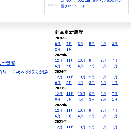
CANON P-002 LBP用ラベル用紙 A4 0
面 (6055A006)
商品更新履歴
2026年
8月
7月
6月
5月
4月
3月
2月
1月
2025年
12月
11月
10月
9月
8月
7月
るご質問
6月
5月
4月
3月
2月
1月
案内
IPv6への取り組み
2024年
12月
11月
10月
9月
8月
7月
6月
5月
4月
3月
2月
1月
2023年
12月
11月
10月
9月
8月
7月
6月
5月
4月
3月
2月
1月
2022年
12月
11月
10月
9月
8月
7月
6月
5月
4月
3月
2月
1月
2021年
12月
11月
10月
9月
8月
7月