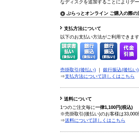
なディスクを追加することによりデ
ぷらっとオンライン ご購入の際の
支払方法について
以下のお支払い方法がご利用できま
売掛取引(後払い)
｜
銀行振込(後払い)
⇒
支払方法について詳しくはこちら
送料について
1つのご注文毎に
一律1,100円(税込)
※売掛取引(後払い)のお客様は33,0
⇒
送料について詳しくはこちら