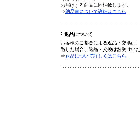
お届けする商品に同梱致します。
⇒
納品書について詳細はこちら
返品について
お客様のご都合による返品・交換は、
過した場合、返品・交換はお受けい
⇒
返品について詳しくはこちら