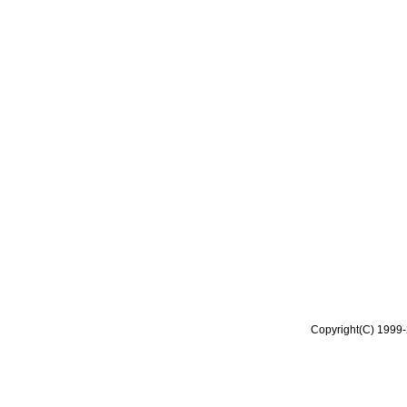
Copyright(C) 1999-2