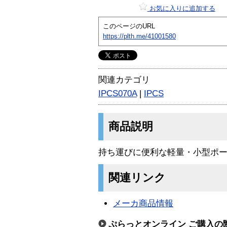
お気に入りに追加する
このページのURL
https://plth.me/41001580
関連カテゴリ
IPCS070A
|
IPCS
商品説明
持ち運びに便利な軽量・小型ポー
関連リンク
メーカ商品情報
ぷらっとオンライン ご購入の