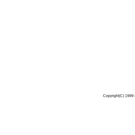
Copyright(C) 1999-2