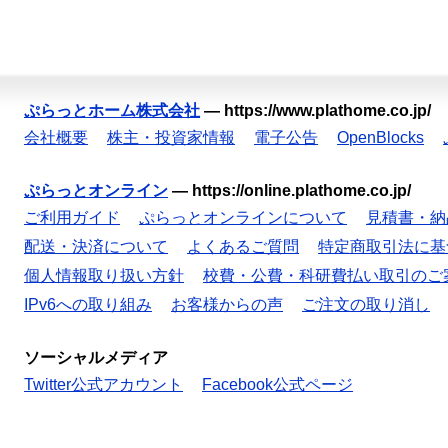
ぷらっとホーム株式会社
—
https://www.plathome.co.jp/
会社概要
株主・投資家情報
電子公告
OpenBlocks
ぷらっとオンライン
—
https://online.plathome.co.jp/
ご利用ガイド
ぷらっとオンラインについて
見積書・納
配送・決済について
よくあるご質問
特定商取引法に基
個人情報取り扱い方針
校費・公費・科研費払い取引のご
IPv6への取り組み
お客様からの声
ご注文の取り消し
ソーシャルメディア
Twitter公式アカウント
Facebook公式ページ