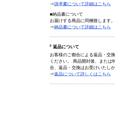
⇒
請求書について詳細はこちら
■納品書について
お届けする商品に同梱致します
⇒
納品書について詳細はこちら
返品について
お客様のご都合による返品・交
ください。 商品開封後、または
合、返品・交換はお受けいたし
⇒
返品について詳しくはこちら