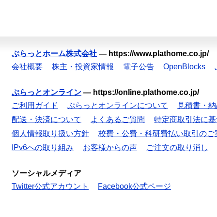
ぷらっとホーム株式会社
—
https://www.plathome.co.jp/
会社概要
株主・投資家情報
電子公告
OpenBlocks
ぷらっとオンライン
—
https://online.plathome.co.jp/
ご利用ガイド
ぷらっとオンラインについて
見積書・納
配送・決済について
よくあるご質問
特定商取引法に基
個人情報取り扱い方針
校費・公費・科研費払い取引のご
IPv6への取り組み
お客様からの声
ご注文の取り消し
ソーシャルメディア
Twitter公式アカウント
Facebook公式ページ