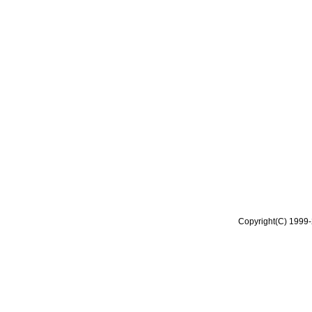
Copyright(C) 1999-2