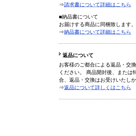
⇒
請求書について詳細はこちら
■納品書について
お届けする商品に同梱致します
⇒
納品書について詳細はこちら
返品について
お客様のご都合による返品・交
ください。 商品開封後、または
合、返品・交換はお受けいたし
⇒
返品について詳しくはこちら