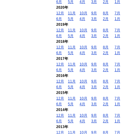
6月
5月
4月
3月
2月
1月
2020年
12月
11月
10月
9月
8月
7月
6月
5月
4月
3月
2月
1月
2019年
12月
11月
10月
9月
8月
7月
6月
5月
4月
3月
2月
1月
2018年
12月
11月
10月
9月
8月
7月
6月
5月
4月
3月
2月
1月
2017年
12月
11月
10月
9月
8月
7月
6月
5月
4月
3月
2月
1月
2016年
12月
11月
10月
9月
8月
7月
6月
5月
4月
3月
2月
1月
2015年
12月
11月
10月
9月
8月
7月
6月
5月
4月
3月
2月
1月
2014年
12月
11月
10月
9月
8月
7月
6月
5月
4月
3月
2月
1月
2013年
12月
11月
10月
9月
8月
7月