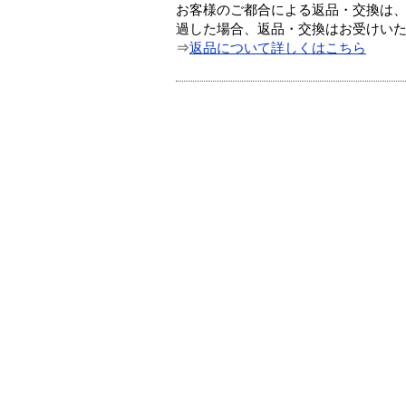
お客様のご都合による返品・交換は、
過した場合、返品・交換はお受けい
⇒
返品について詳しくはこちら