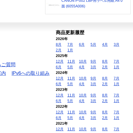
CANON P-002 LBP用ラベル用紙 A4 0
面 (6055A006)
商品更新履歴
2026年
8月
7月
6月
5月
4月
3月
2月
1月
2025年
12月
11月
10月
9月
8月
7月
るご質問
6月
5月
4月
3月
2月
1月
案内
IPv6への取り組み
2024年
12月
11月
10月
9月
8月
7月
6月
5月
4月
3月
2月
1月
2023年
12月
11月
10月
9月
8月
7月
6月
5月
4月
3月
2月
1月
2022年
12月
11月
10月
9月
8月
7月
6月
5月
4月
3月
2月
1月
2021年
12月
11月
10月
9月
8月
7月