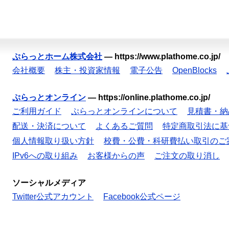
ぷらっとホーム株式会社
—
https://www.plathome.co.jp/
会社概要
株主・投資家情報
電子公告
OpenBlocks
ぷらっとオンライン
—
https://online.plathome.co.jp/
ご利用ガイド
ぷらっとオンラインについて
見積書・納
配送・決済について
よくあるご質問
特定商取引法に基
個人情報取り扱い方針
校費・公費・科研費払い取引のご
IPv6への取り組み
お客様からの声
ご注文の取り消し
ソーシャルメディア
Twitter公式アカウント
Facebook公式ページ