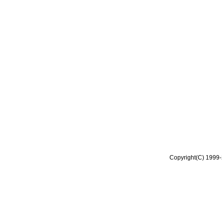
Copyright(C) 1999-2