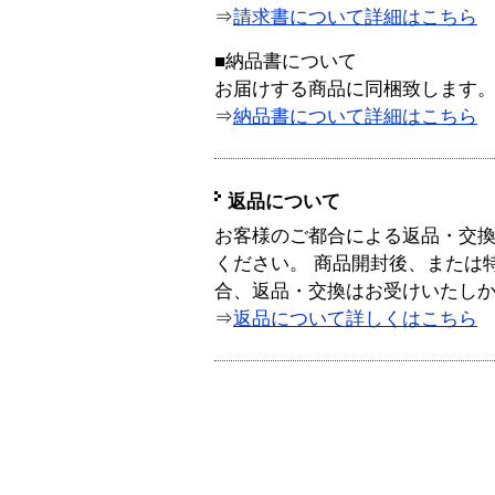
⇒
請求書について詳細はこちら
■納品書について
お届けする商品に同梱致します
⇒
納品書について詳細はこちら
返品について
お客様のご都合による返品・交
ください。 商品開封後、または
合、返品・交換はお受けいたし
⇒
返品について詳しくはこちら