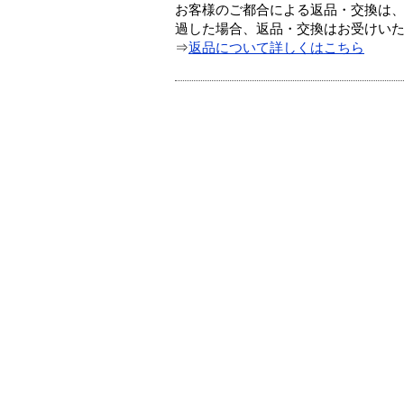
お客様のご都合による返品・交換は、
過した場合、返品・交換はお受けい
⇒
返品について詳しくはこちら