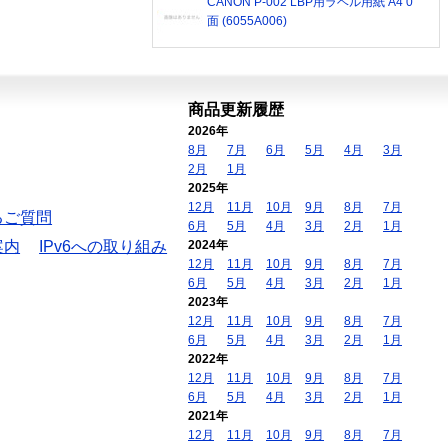
CANON P-002 LBP用ラベル用紙 A4 0
面 (6055A006)
商品更新履歴
2026年
8月
7月
6月
5月
4月
3月
2月
1月
2025年
12月
11月
10月
9月
8月
7月
るご質問
6月
5月
4月
3月
2月
1月
案内
IPv6への取り組み
2024年
12月
11月
10月
9月
8月
7月
6月
5月
4月
3月
2月
1月
2023年
12月
11月
10月
9月
8月
7月
6月
5月
4月
3月
2月
1月
2022年
12月
11月
10月
9月
8月
7月
6月
5月
4月
3月
2月
1月
2021年
12月
11月
10月
9月
8月
7月