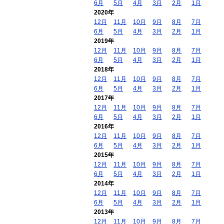
6月
5月
4月
3月
2月
1月
2020年
12月
11月
10月
9月
8月
7月
6月
5月
4月
3月
2月
1月
2019年
12月
11月
10月
9月
8月
7月
6月
5月
4月
3月
2月
1月
2018年
12月
11月
10月
9月
8月
7月
6月
5月
4月
3月
2月
1月
2017年
12月
11月
10月
9月
8月
7月
6月
5月
4月
3月
2月
1月
2016年
12月
11月
10月
9月
8月
7月
6月
5月
4月
3月
2月
1月
2015年
12月
11月
10月
9月
8月
7月
6月
5月
4月
3月
2月
1月
2014年
12月
11月
10月
9月
8月
7月
6月
5月
4月
3月
2月
1月
2013年
12月
11月
10月
9月
8月
7月