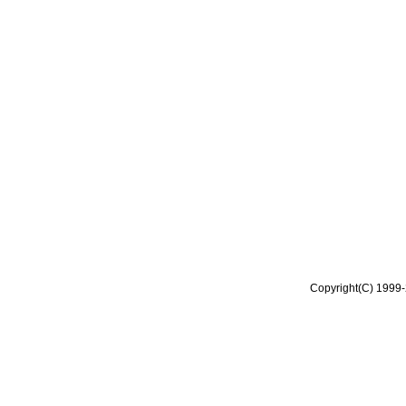
Copyright(C) 1999-2