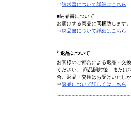
⇒
請求書について詳細はこちら
■納品書について
お届けする商品に同梱致します
⇒
納品書について詳細はこちら
返品について
お客様のご都合による返品・交
ください。 商品開封後、または
合、返品・交換はお受けいたし
⇒
返品について詳しくはこちら