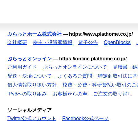
ぷらっとホーム株式会社
—
https://www.plathome.co.jp/
会社概要
株主・投資家情報
電子公告
OpenBlocks
ぷらっとオンライン
—
https://online.plathome.co.jp/
ご利用ガイド
ぷらっとオンラインについて
見積書・納
配送・決済について
よくあるご質問
特定商取引法に基
個人情報取り扱い方針
校費・公費・科研費払い取引のご
IPv6への取り組み
お客様からの声
ご注文の取り消し
ソーシャルメディア
Twitter公式アカウント
Facebook公式ページ