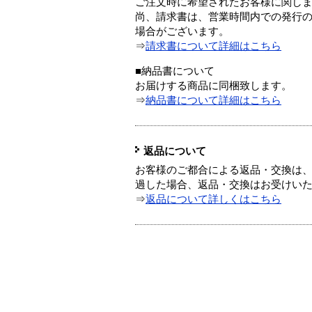
ご注文時に希望されたお客様に関し
尚、請求書は、営業時間内での発行
場合がございます。
⇒
請求書について詳細はこちら
■納品書について
お届けする商品に同梱致します。
⇒
納品書について詳細はこちら
返品について
お客様のご都合による返品・交換は、
過した場合、返品・交換はお受けい
⇒
返品について詳しくはこちら