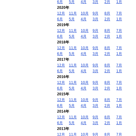
6月
5月
4月
3月
2月
1月
2020年
12月
11月
10月
9月
8月
7月
6月
5月
4月
3月
2月
1月
2019年
12月
11月
10月
9月
8月
7月
6月
5月
4月
3月
2月
1月
2018年
12月
11月
10月
9月
8月
7月
6月
5月
4月
3月
2月
1月
2017年
12月
11月
10月
9月
8月
7月
6月
5月
4月
3月
2月
1月
2016年
12月
11月
10月
9月
8月
7月
6月
5月
4月
3月
2月
1月
2015年
12月
11月
10月
9月
8月
7月
6月
5月
4月
3月
2月
1月
2014年
12月
11月
10月
9月
8月
7月
6月
5月
4月
3月
2月
1月
2013年
12月
11月
10月
9月
8月
7月