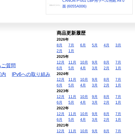
CANON P-002 LBP用ラベル用紙 A4 0
面 (6055A006)
商品更新履歴
2026年
8月
7月
6月
5月
4月
3月
2月
1月
2025年
12月
11月
10月
9月
8月
7月
るご質問
6月
5月
4月
3月
2月
1月
案内
IPv6への取り組み
2024年
12月
11月
10月
9月
8月
7月
6月
5月
4月
3月
2月
1月
2023年
12月
11月
10月
9月
8月
7月
6月
5月
4月
3月
2月
1月
2022年
12月
11月
10月
9月
8月
7月
6月
5月
4月
3月
2月
1月
2021年
12月
11月
10月
9月
8月
7月