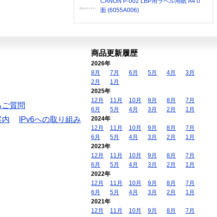
CANON P-002 LBP用ラベル用紙 A4 0
面 (6055A006)
商品更新履歴
2026年
8月
7月
6月
5月
4月
3月
2月
1月
2025年
12月
11月
10月
9月
8月
7月
るご質問
6月
5月
4月
3月
2月
1月
案内
IPv6への取り組み
2024年
12月
11月
10月
9月
8月
7月
6月
5月
4月
3月
2月
1月
2023年
12月
11月
10月
9月
8月
7月
6月
5月
4月
3月
2月
1月
2022年
12月
11月
10月
9月
8月
7月
6月
5月
4月
3月
2月
1月
2021年
12月
11月
10月
9月
8月
7月