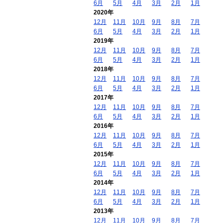
6月
5月
4月
3月
2月
1月
2020年
12月
11月
10月
9月
8月
7月
6月
5月
4月
3月
2月
1月
2019年
12月
11月
10月
9月
8月
7月
6月
5月
4月
3月
2月
1月
2018年
12月
11月
10月
9月
8月
7月
6月
5月
4月
3月
2月
1月
2017年
12月
11月
10月
9月
8月
7月
6月
5月
4月
3月
2月
1月
2016年
12月
11月
10月
9月
8月
7月
6月
5月
4月
3月
2月
1月
2015年
12月
11月
10月
9月
8月
7月
6月
5月
4月
3月
2月
1月
2014年
12月
11月
10月
9月
8月
7月
6月
5月
4月
3月
2月
1月
2013年
12月
11月
10月
9月
8月
7月