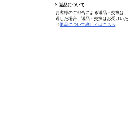
返品について
お客様のご都合による返品・交換は、
過した場合、返品・交換はお受けい
⇒
返品について詳しくはこちら