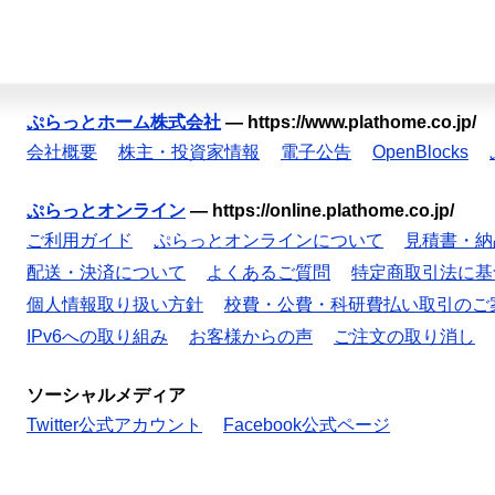
ぷらっとホーム株式会社
—
https://www.plathome.co.jp/
会社概要
株主・投資家情報
電子公告
OpenBlocks
ぷらっとオンライン
—
https://online.plathome.co.jp/
ご利用ガイド
ぷらっとオンラインについて
見積書・納
配送・決済について
よくあるご質問
特定商取引法に基
個人情報取り扱い方針
校費・公費・科研費払い取引のご
IPv6への取り組み
お客様からの声
ご注文の取り消し
ソーシャルメディア
Twitter公式アカウント
Facebook公式ページ