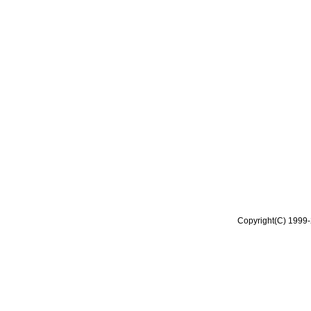
Copyright(C) 1999-2