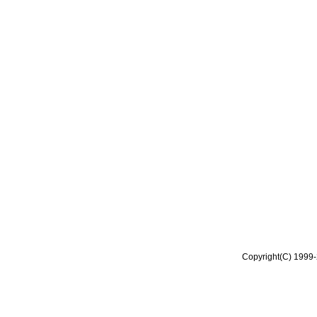
Copyright(C) 1999-2