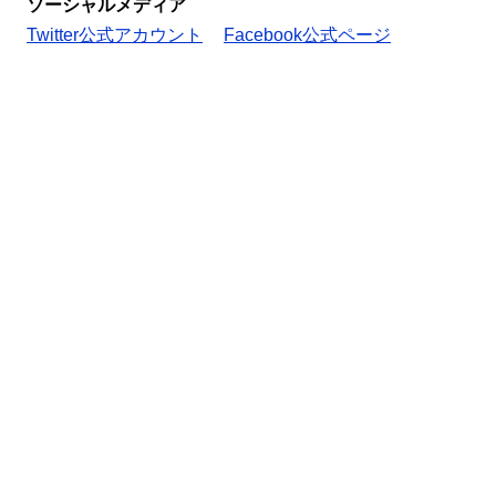
ソーシャルメディア
Twitter公式アカウント
Facebook公式ページ