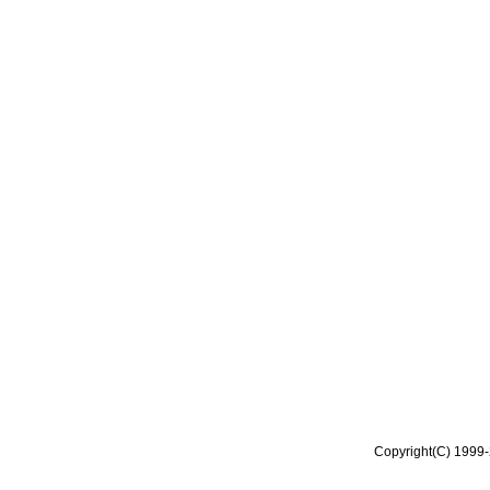
Copyright(C) 1999-2