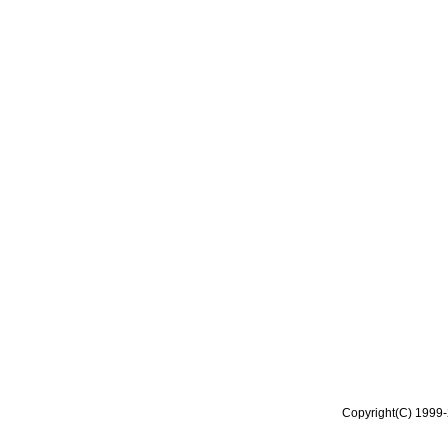
Copyright(C) 1999-2