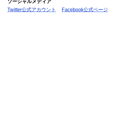
ソーシャルメディア
Twitter公式アカウント
Facebook公式ページ