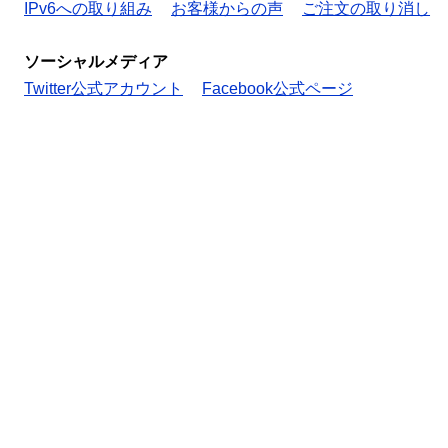
IPv6への取り組み
お客様からの声
ご注文の取り消し
ソーシャルメディア
Twitter公式アカウント
Facebook公式ページ