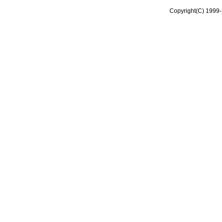
Copyright(C) 1999-2