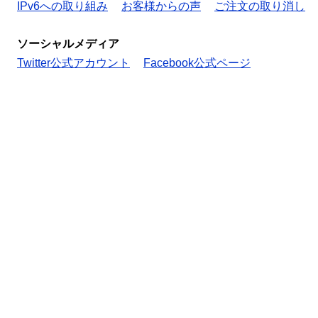
IPv6への取り組み
お客様からの声
ご注文の取り消し
ソーシャルメディア
Twitter公式アカウント
Facebook公式ページ