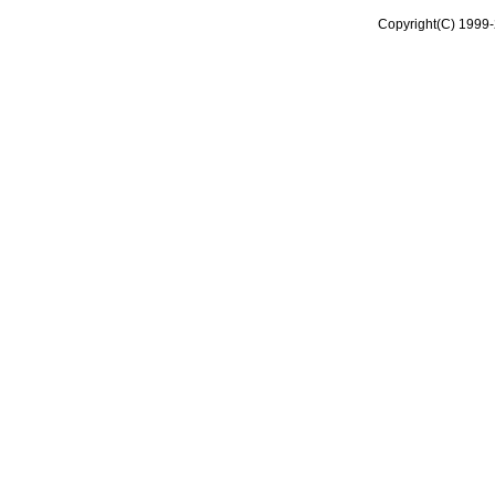
Copyright(C) 1999-2