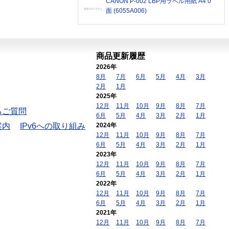
CANON P-002 LBP用ラベル用紙 A4 0
面 (6055A006)
商品更新履歴
2026年
8月
7月
6月
5月
4月
3月
2月
1月
2025年
12月
11月
10月
9月
8月
7月
るご質問
6月
5月
4月
3月
2月
1月
案内
IPv6への取り組み
2024年
12月
11月
10月
9月
8月
7月
6月
5月
4月
3月
2月
1月
2023年
12月
11月
10月
9月
8月
7月
6月
5月
4月
3月
2月
1月
2022年
12月
11月
10月
9月
8月
7月
6月
5月
4月
3月
2月
1月
2021年
12月
11月
10月
9月
8月
7月