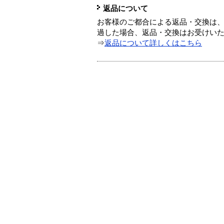
返品について
お客様のご都合による返品・交換は、
過した場合、返品・交換はお受けい
⇒
返品について詳しくはこちら