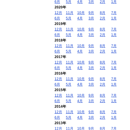
6月
5月
4月
3月
2月
1月
2020年
12月
11月
10月
9月
8月
7月
6月
5月
4月
3月
2月
1月
2019年
12月
11月
10月
9月
8月
7月
6月
5月
4月
3月
2月
1月
2018年
12月
11月
10月
9月
8月
7月
6月
5月
4月
3月
2月
1月
2017年
12月
11月
10月
9月
8月
7月
6月
5月
4月
3月
2月
1月
2016年
12月
11月
10月
9月
8月
7月
6月
5月
4月
3月
2月
1月
2015年
12月
11月
10月
9月
8月
7月
6月
5月
4月
3月
2月
1月
2014年
12月
11月
10月
9月
8月
7月
6月
5月
4月
3月
2月
1月
2013年
12月
11月
10月
9月
8月
7月