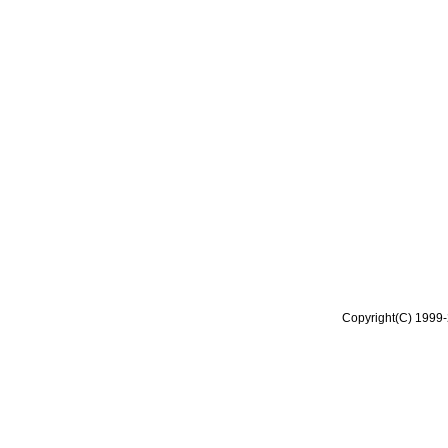
Copyright(C) 1999-2