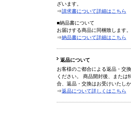
ざいます。
⇒
請求書について詳細はこちら
■納品書について
お届けする商品に同梱致します
⇒
納品書について詳細はこちら
返品について
お客様のご都合による返品・交
ください。 商品開封後、または
合、返品・交換はお受けいたし
⇒
返品について詳しくはこちら