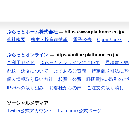
ぷらっとホーム株式会社
—
https://www.plathome.co.jp/
会社概要
株主・投資家情報
電子公告
OpenBlocks
ぷらっとオンライン
—
https://online.plathome.co.jp/
ご利用ガイド
ぷらっとオンラインについて
見積書・納
配送・決済について
よくあるご質問
特定商取引法に基
個人情報取り扱い方針
校費・公費・科研費払い取引のご
IPv6への取り組み
お客様からの声
ご注文の取り消し
ソーシャルメディア
Twitter公式アカウント
Facebook公式ページ