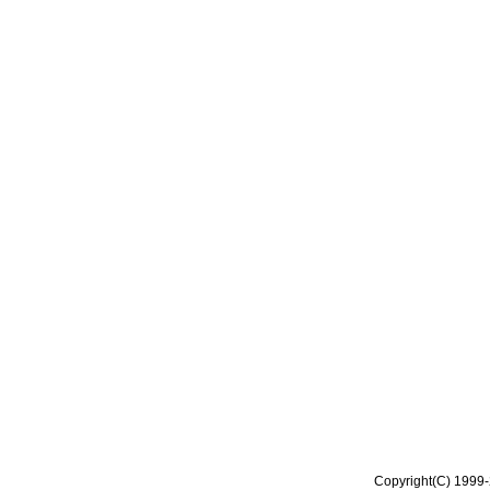
Copyright(C) 1999-2