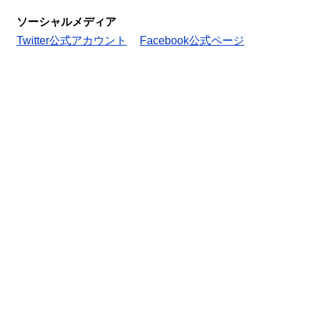
ソーシャルメディア
Twitter公式アカウント
Facebook公式ページ