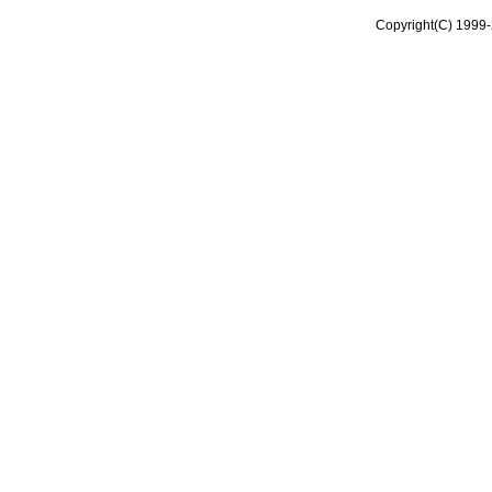
Copyright(C) 1999-2