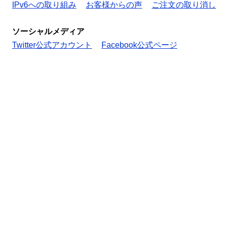
IPv6への取り組み
お客様からの声
ご注文の取り消し
ソーシャルメディア
Twitter公式アカウント
Facebook公式ページ