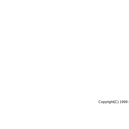
Copyright(C) 1999-2