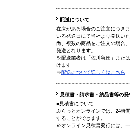
配送について
在庫がある場合のご注文につき
いる発送日にて当社より発送い
尚、複数の商品をご注文の場合
発送となります。
※配送業者は「佐川急便」また
けます
⇒
配送について詳しくはこちら
見積書・請求書・納品書等の発
■見積書について
ぷらっとオンラインでは、24時
することができます。
※オンライン見積書発行には、一般