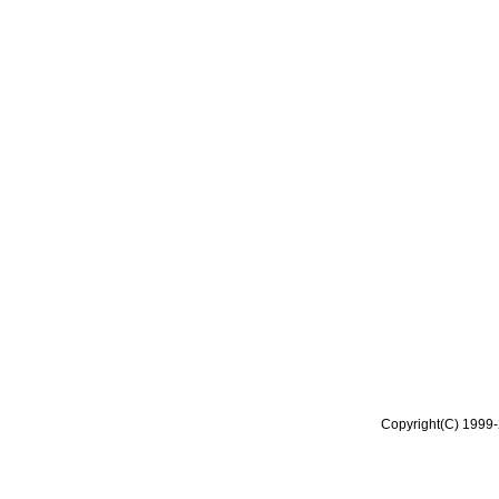
Copyright(C) 1999-2