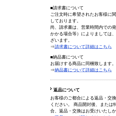
■請求書について
ご注文時に希望されたお客様に
しております。
尚、請求書は、営業時間内での
かかる場合等）によりましては
ざいます。
⇒
請求書について詳細はこちら
■納品書について
お届けする商品に同梱致します
⇒
納品書について詳細はこちら
返品について
お客様のご都合による返品・交
ください。 商品開封後、または
合、返品・交換はお受けいたし