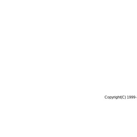
Copyright(C) 1999-2