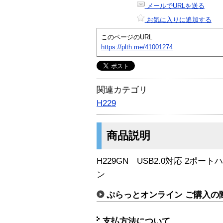
メールでURLを送る
お気に入りに追加する
このページのURL
https://plth.me/41001274
関連カテゴリ
H229
商品説明
H229GN USB2.0対応 2ポ
ン
ぷらっとオンライン ご購入の
支払方法について