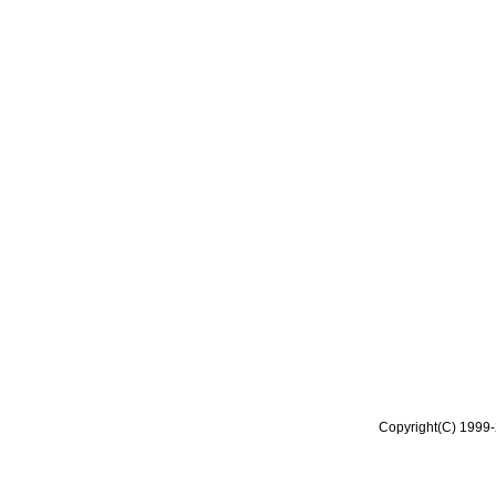
Copyright(C) 1999-2