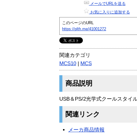
メールでURLを送る
お気に入りに追加する
このページのURL
https://plth.me/41001272
関連カテゴリ
MCS10
|
MCS
商品説明
USB＆PS/2光学式クールスタ
関連リンク
メーカ商品情報