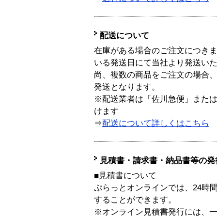
配送について
在庫がある場合のご注文につき
いる発送日にて当社より発送い
尚、複数の商品をご注文の場合
発送となります。
※配送業者は「佐川急便」また
けます
⇒
配送について詳しくはこちら
見積書・請求書・納品書等の発
■見積書について
ぷらっとオンラインでは、24時
することができます。
※オンライン見積書発行には、一般