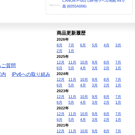
CANON P-002 LBP用ラベル用紙 A4 0
面 (6055A006)
商品更新履歴
2026年
8月
7月
6月
5月
4月
3月
2月
1月
2025年
12月
11月
10月
9月
8月
7月
るご質問
6月
5月
4月
3月
2月
1月
案内
IPv6への取り組み
2024年
12月
11月
10月
9月
8月
7月
6月
5月
4月
3月
2月
1月
2023年
12月
11月
10月
9月
8月
7月
6月
5月
4月
3月
2月
1月
2022年
12月
11月
10月
9月
8月
7月
6月
5月
4月
3月
2月
1月
2021年
12月
11月
10月
9月
8月
7月