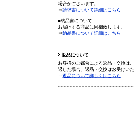
場合がございます。
⇒
請求書について詳細はこちら
■納品書について
お届けする商品に同梱致します。
⇒
納品書について詳細はこちら
返品について
お客様のご都合による返品・交換は、
過した場合、返品・交換はお受けい
⇒
返品について詳しくはこちら