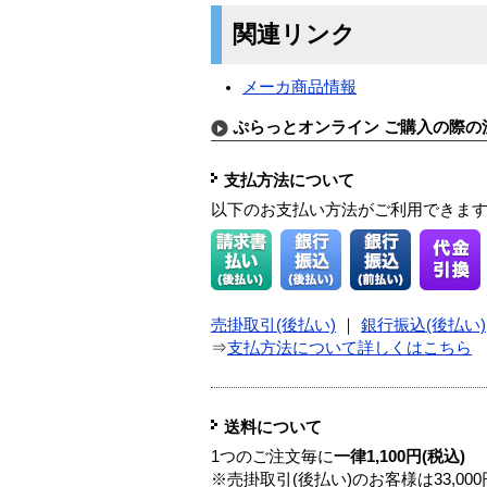
関連リンク
メーカ商品情報
ぷらっとオンライン ご購入の際の
支払方法について
以下のお支払い方法がご利用できま
売掛取引(後払い)
｜
銀行振込(後払い)
⇒
支払方法について詳しくはこちら
送料について
1つのご注文毎に
一律1,100円(税込)
※売掛取引(後払い)のお客様は33,0