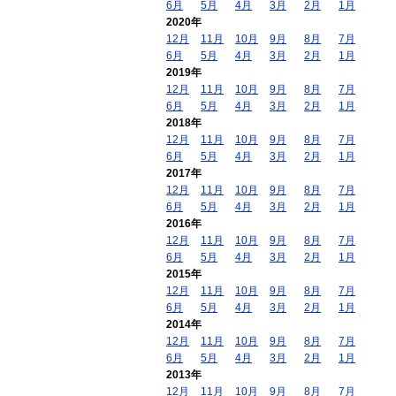
6月
5月
4月
3月
2月
1月
2020年
12月
11月
10月
9月
8月
7月
6月
5月
4月
3月
2月
1月
2019年
12月
11月
10月
9月
8月
7月
6月
5月
4月
3月
2月
1月
2018年
12月
11月
10月
9月
8月
7月
6月
5月
4月
3月
2月
1月
2017年
12月
11月
10月
9月
8月
7月
6月
5月
4月
3月
2月
1月
2016年
12月
11月
10月
9月
8月
7月
6月
5月
4月
3月
2月
1月
2015年
12月
11月
10月
9月
8月
7月
6月
5月
4月
3月
2月
1月
2014年
12月
11月
10月
9月
8月
7月
6月
5月
4月
3月
2月
1月
2013年
12月
11月
10月
9月
8月
7月