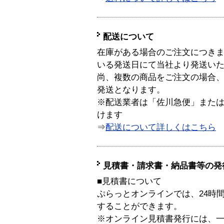
配送について
在庫がある場合のご注文につき
いる発送日にて当社より発送い
尚、複数の商品をご注文の場合
発送となります。
※配送業者は「佐川急便」また
けます
⇒
配送について詳しくはこちら
見積書・請求書・納品書等の発
■見積書について
ぷらっとオンラインでは、24時
することができます。
※オンライン見積書発行には、一般