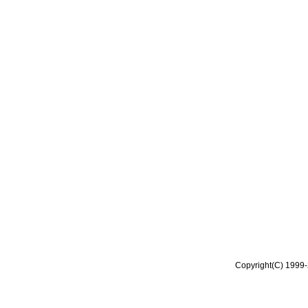
Copyright(C) 1999-2