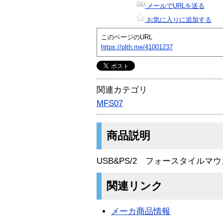
メールでURLを送る
お気に入りに追加する
このページのURL
https://plth.me/41001237
関連カテゴリ
MFS07
商品説明
USB&PS/2 フォースタイル
関連リンク
メーカ商品情報