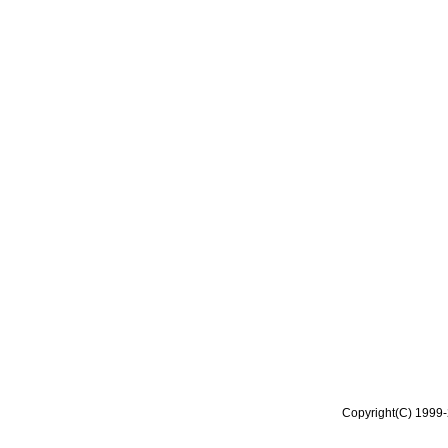
Copyright(C) 1999-2