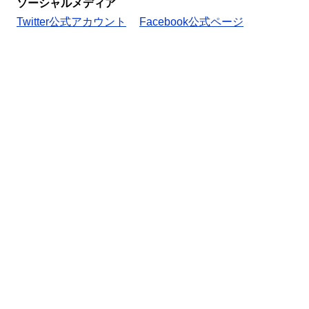
ソーシャルメディア
Twitter公式アカウント
Facebook公式ページ