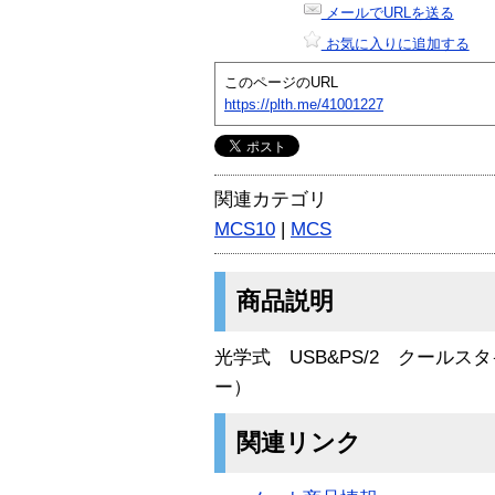
メールでURLを送る
お気に入りに追加する
このページのURL
https://plth.me/41001227
関連カテゴリ
MCS10
|
MCS
商品説明
光学式 USB&PS/2 クールス
ー）
関連リンク