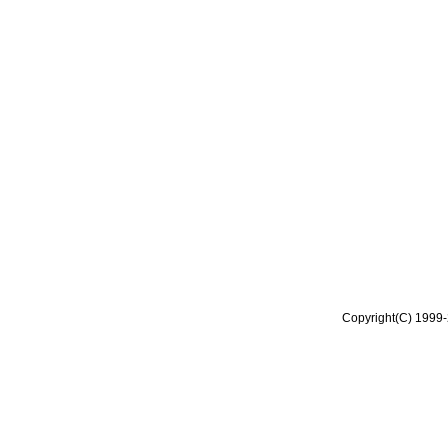
Copyright(C) 1999-2