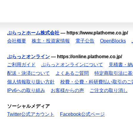
ぷらっとホーム株式会社
—
https://www.plathome.co.jp/
会社概要
株主・投資家情報
電子公告
OpenBlocks
ぷらっとオンライン
—
https://online.plathome.co.jp/
ご利用ガイド
ぷらっとオンラインについて
見積書・納
配送・決済について
よくあるご質問
特定商取引法に基
個人情報取り扱い方針
校費・公費・科研費払い取引のご
IPv6への取り組み
お客様からの声
ご注文の取り消し
ソーシャルメディア
Twitter公式アカウント
Facebook公式ページ