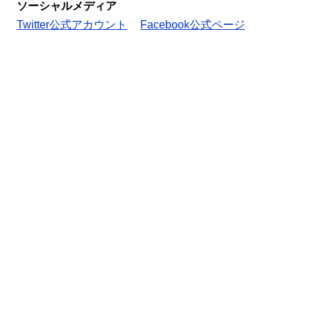
ソーシャルメディア
Twitter公式アカウント
Facebook公式ページ