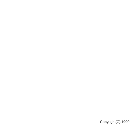
Copyright(C) 1999-2