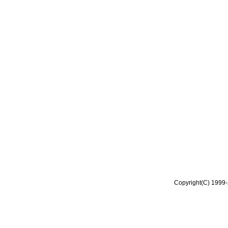
Copyright(C) 1999-2