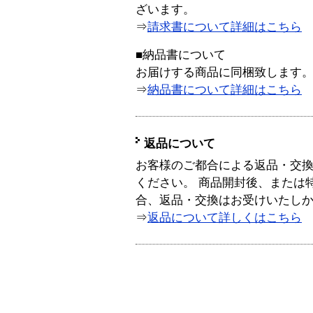
ざいます。
⇒
請求書について詳細はこちら
■納品書について
お届けする商品に同梱致します
⇒
納品書について詳細はこちら
返品について
お客様のご都合による返品・交
ください。 商品開封後、または
合、返品・交換はお受けいたし
⇒
返品について詳しくはこちら