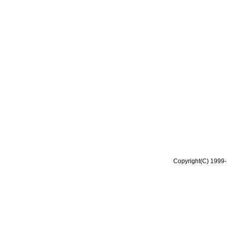
Copyright(C) 1999-2