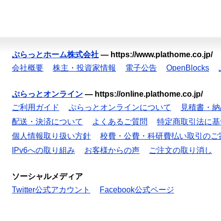
ぷらっとホーム株式会社
—
https://www.plathome.co.jp/
会社概要
株主・投資家情報
電子公告
OpenBlocks
ぷらっとオンライン
—
https://online.plathome.co.jp/
ご利用ガイド
ぷらっとオンラインについて
見積書・納
配送・決済について
よくあるご質問
特定商取引法に基
個人情報取り扱い方針
校費・公費・科研費払い取引のご
IPv6への取り組み
お客様からの声
ご注文の取り消し
ソーシャルメディア
Twitter公式アカウント
Facebook公式ページ