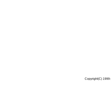
Copyright(C) 1999-2