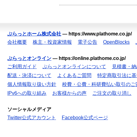
ぷらっとホーム株式会社
—
https://www.plathome.co.jp/
会社概要
株主・投資家情報
電子公告
OpenBlocks
ぷらっとオンライン
—
https://online.plathome.co.jp/
ご利用ガイド
ぷらっとオンラインについて
見積書・納
配送・決済について
よくあるご質問
特定商取引法に基
個人情報取り扱い方針
校費・公費・科研費払い取引のご
IPv6への取り組み
お客様からの声
ご注文の取り消し
ソーシャルメディア
Twitter公式アカウント
Facebook公式ページ