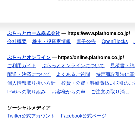
ぷらっとホーム株式会社
—
https://www.plathome.co.jp/
会社概要
株主・投資家情報
電子公告
OpenBlocks
ぷらっとオンライン
—
https://online.plathome.co.jp/
ご利用ガイド
ぷらっとオンラインについて
見積書・納
配送・決済について
よくあるご質問
特定商取引法に基
個人情報取り扱い方針
校費・公費・科研費払い取引のご
IPv6への取り組み
お客様からの声
ご注文の取り消し
ソーシャルメディア
Twitter公式アカウント
Facebook公式ページ