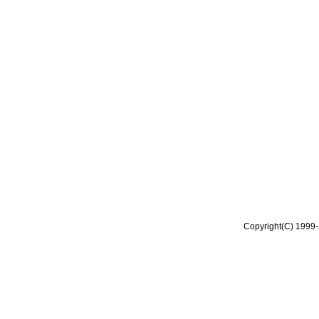
Copyright(C) 1999-2