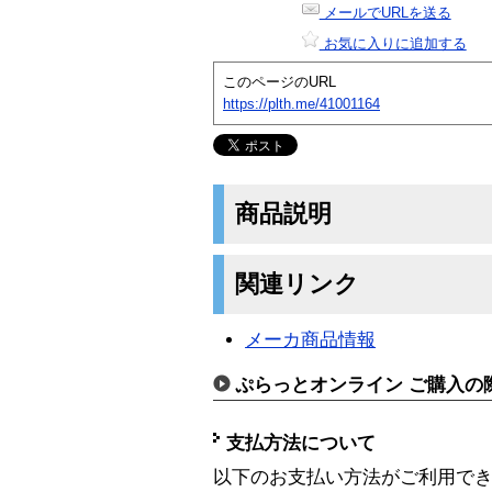
メールでURLを送る
お気に入りに追加する
このページのURL
https://plth.me/41001164
商品説明
関連リンク
メーカ商品情報
ぷらっとオンライン ご購入の
支払方法について
以下のお支払い方法がご利用で