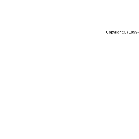
Copyright(C) 1999-2