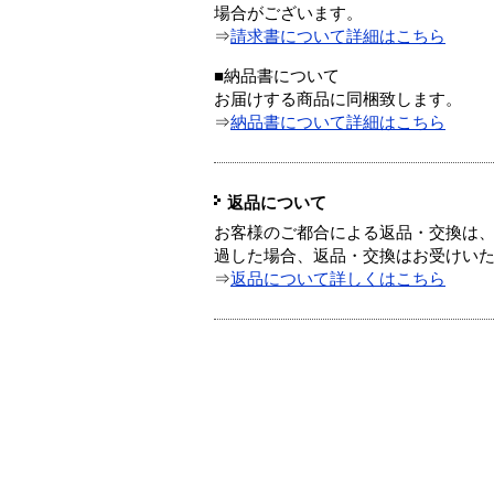
場合がございます。
⇒
請求書について詳細はこちら
■納品書について
お届けする商品に同梱致します。
⇒
納品書について詳細はこちら
返品について
お客様のご都合による返品・交換は、
過した場合、返品・交換はお受けい
⇒
返品について詳しくはこちら