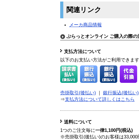
関連リンク
メーカ商品情報
ぷらっとオンライン ご購入の際の
支払方法について
以下のお支払い方法がご利用できま
売掛取引(後払い)
｜
銀行振込(後払い)
⇒
支払方法について詳しくはこちら
送料について
1つのご注文毎に
一律1,100円(税込)
※売掛取引(後払い)のお客様は33,0