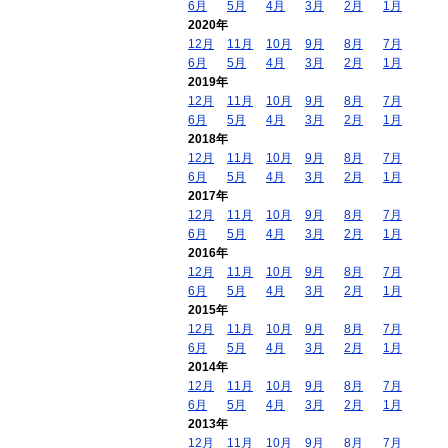
6月
5月
4月
3月
2月
1月
2020年
12月
11月
10月
9月
8月
7月
6月
5月
4月
3月
2月
1月
2019年
12月
11月
10月
9月
8月
7月
6月
5月
4月
3月
2月
1月
2018年
12月
11月
10月
9月
8月
7月
6月
5月
4月
3月
2月
1月
2017年
12月
11月
10月
9月
8月
7月
6月
5月
4月
3月
2月
1月
2016年
12月
11月
10月
9月
8月
7月
6月
5月
4月
3月
2月
1月
2015年
12月
11月
10月
9月
8月
7月
6月
5月
4月
3月
2月
1月
2014年
12月
11月
10月
9月
8月
7月
6月
5月
4月
3月
2月
1月
2013年
12月
11月
10月
9月
8月
7月