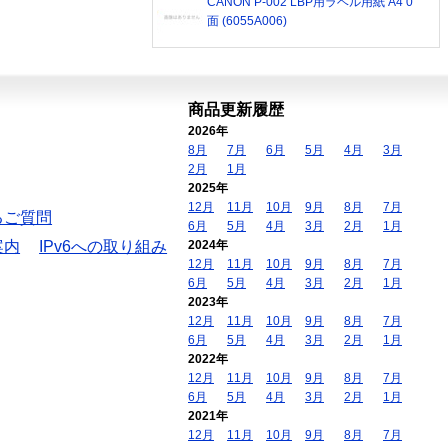
CANON P-002 LBP用ラベル用紙 A4 0
面 (6055A006)
商品更新履歴
2026年
8月
7月
6月
5月
4月
3月
2月
1月
2025年
12月
11月
10月
9月
8月
7月
るご質問
6月
5月
4月
3月
2月
1月
案内
IPv6への取り組み
2024年
12月
11月
10月
9月
8月
7月
6月
5月
4月
3月
2月
1月
2023年
12月
11月
10月
9月
8月
7月
6月
5月
4月
3月
2月
1月
2022年
12月
11月
10月
9月
8月
7月
6月
5月
4月
3月
2月
1月
2021年
12月
11月
10月
9月
8月
7月