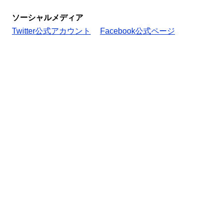
ソーシャルメディア
Twitter公式アカウント
Facebook公式ページ