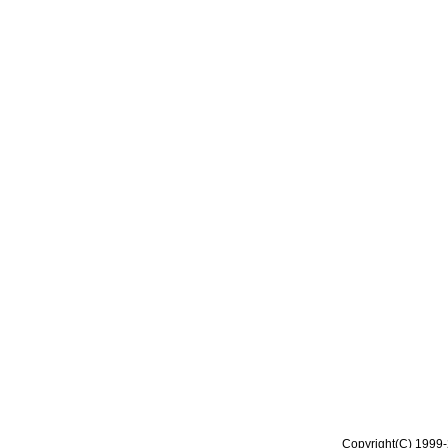
Copyright(C) 1999-2