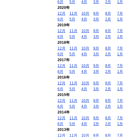
6月
5月
4月
3月
2月
1月
2020年
12月
11月
10月
9月
8月
7月
6月
5月
4月
3月
2月
1月
2019年
12月
11月
10月
9月
8月
7月
6月
5月
4月
3月
2月
1月
2018年
12月
11月
10月
9月
8月
7月
6月
5月
4月
3月
2月
1月
2017年
12月
11月
10月
9月
8月
7月
6月
5月
4月
3月
2月
1月
2016年
12月
11月
10月
9月
8月
7月
6月
5月
4月
3月
2月
1月
2015年
12月
11月
10月
9月
8月
7月
6月
5月
4月
3月
2月
1月
2014年
12月
11月
10月
9月
8月
7月
6月
5月
4月
3月
2月
1月
2013年
12月
11月
10月
9月
8月
7月