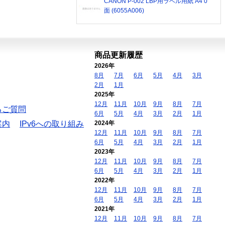
CANON P-002 LBP用ラベル用紙 A4 0
面 (6055A006)
商品更新履歴
2026年
8月
7月
6月
5月
4月
3月
2月
1月
2025年
12月
11月
10月
9月
8月
7月
るご質問
6月
5月
4月
3月
2月
1月
案内
IPv6への取り組み
2024年
12月
11月
10月
9月
8月
7月
6月
5月
4月
3月
2月
1月
2023年
12月
11月
10月
9月
8月
7月
6月
5月
4月
3月
2月
1月
2022年
12月
11月
10月
9月
8月
7月
6月
5月
4月
3月
2月
1月
2021年
12月
11月
10月
9月
8月
7月