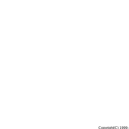
Copyright(C) 1999-2