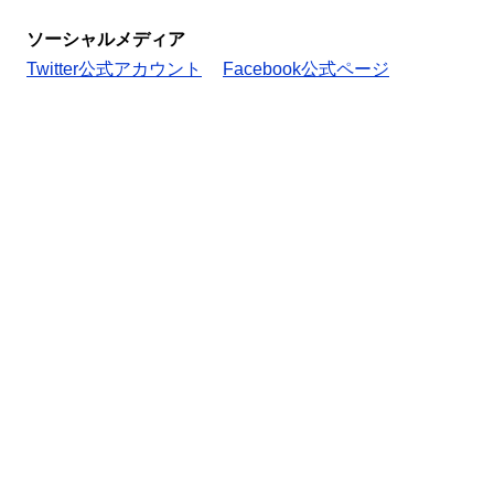
ソーシャルメディア
Twitter公式アカウント
Facebook公式ページ