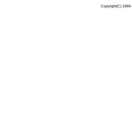
Copyright(C) 1999-2