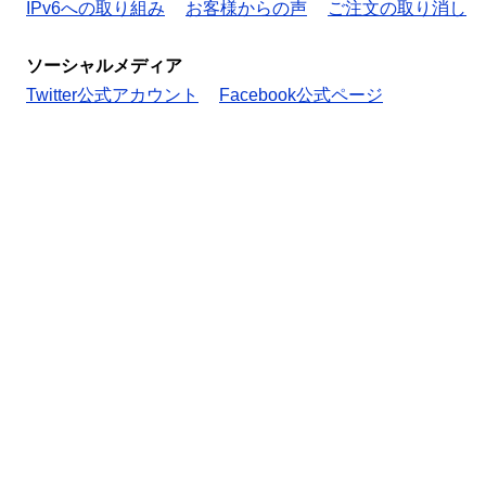
IPv6への取り組み
お客様からの声
ご注文の取り消し
ソーシャルメディア
Twitter公式アカウント
Facebook公式ページ